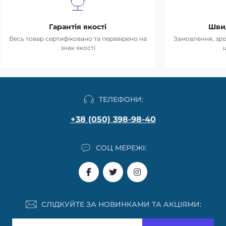
Гарантія якості
Шви
Весь товар сертифіковано та перевірено на
Замовлення, зро
знак якості
ТЕЛЕФОНИ:
+38 (050) 398-98-40
СОЦ МЕРЕЖІ:
СЛІДКУЙТЕ ЗА НОВИНКАМИ ТА АКЦІЯМИ: