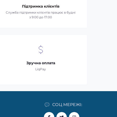
Підтримка клієнтів
Служба підтримки клієнтів працює в будні
з 9:00 до 17:00
Зручна оплата
LiqPay
СОЦ МЕРЕЖІ: