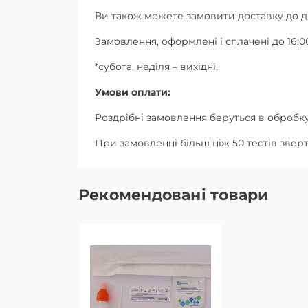
Ви також можете замовити доставку до д
Замовлення, оформлені і сплачені до 16:00
*субота, неділя – вихідні.
Умови оплати:
Роздрібні замовлення беруться в обробку
При замовленні більш ніж 50 тестів зве
Рекомендовані товари