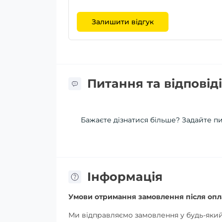
Залишити відгук
Питання та відповіді
Бажаєте дізнатися більше? Задайте п
Iнформація
Умови отримання замовлення після опл
Ми відправляємо замовлення у будь-який