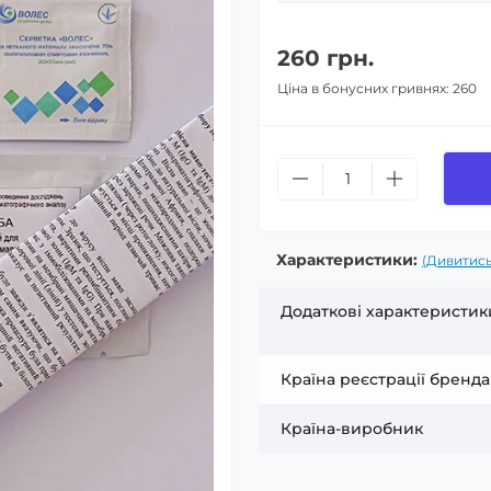
260 грн.
Ціна в бонусних гривнях: 260
Характеристики:
(Дивитись
Додаткові характеристик
Країна реєстрації бренда
Країна-виробник